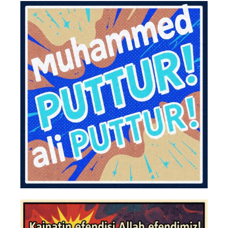
Post navigation