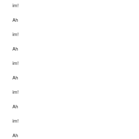
im!
Ah
im!
Ah
im!
Ah
im!
Ah
im!
Ah