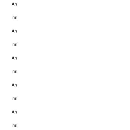
Ah
im!
Ah
im!
Ah
im!
Ah
im!
Ah
im!