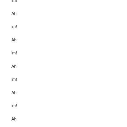
Ah
im!
Ah
im!
Ah
im!
Ah
im!
Ah