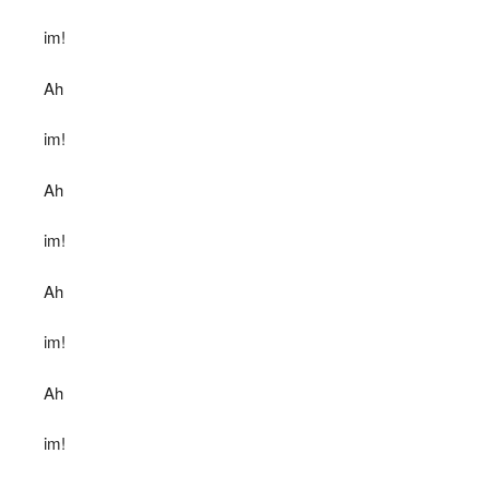
im!
Ah
im!
Ah
im!
Ah
im!
Ah
im!