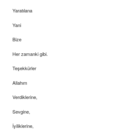
Yaratılana
Yani
Bize
Her zamanki gibi.
Teşekkürler
Allahım
Verdiklerine,
Sevgine,
İyiliklerine,