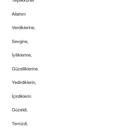
Allahım
Verdiklerine,
Sevgine,
İyiliklerine,
Güzelliklerine.
Yedirdiklerin,
İçirdiklerin
Güzeldi,
Temizdi,