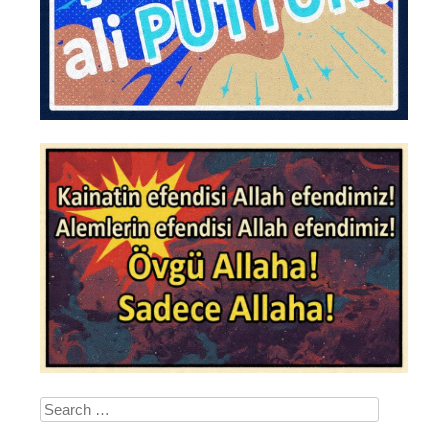
Search