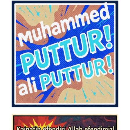
Post navigation